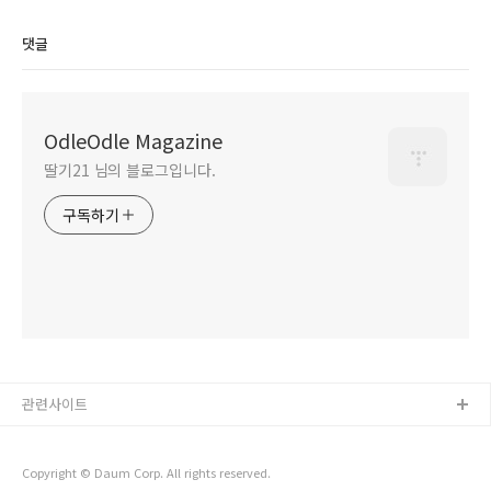
댓글
OdleOdle Magazine
딸기21 님의 블로그입니다.
구독하기
관련사이트
Copyright © Daum Corp. All rights reserved.