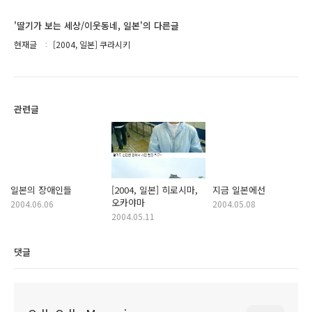
'딸기가 보는 세상/이웃동네, 일본'의 다른글
현재글
[2004, 일본] 쿠라시키
관련글
일본의 장애인들
[2004, 일본] 히로시마,
지금 일본에선
오카야마
2004.06.06
2004.05.08
2004.05.11
댓글