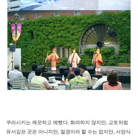
쿠라시키는 깨끗하고 예뻤다. 화려하지 않지만, 교토처럼
유서깊은 곳은 아니지만, 절경이라 할 수는 없지만, 서양식