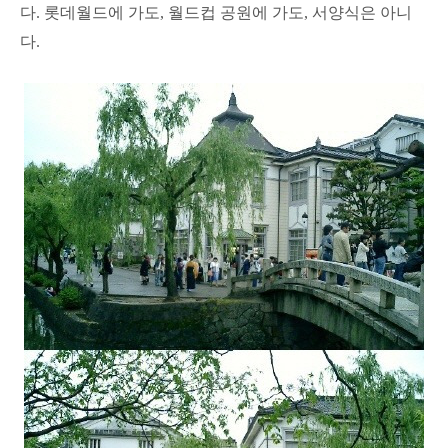
다. 롯데월드에 가도, 월드컵 공원에 가도, 서양식은 아니
다.