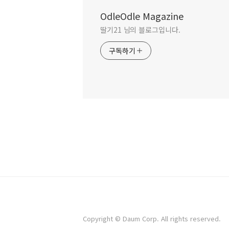
OdleOdle Magazine
딸기21 님의 블로그입니다.
구독하기
Copyright © Daum Corp. All rights reserved.