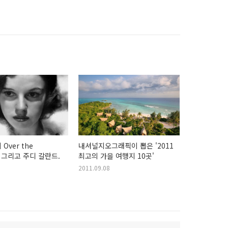
Over the
내셔널지오그래픽이 뽑은 '2011
, 그리고 주디 갈란드.
최고의 가을 여행지 10곳'
2011.09.08