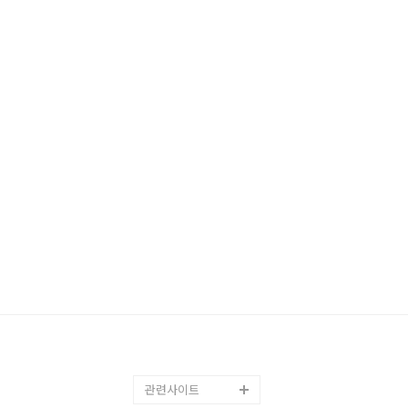
관련사이트