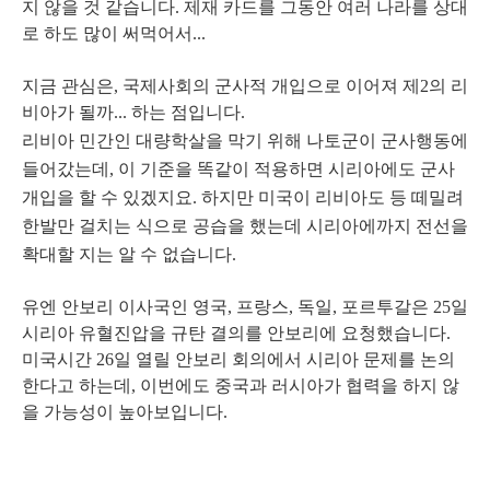
지 않을 것 같습니다. 제재 카드를 그동안 여러 나라를 상대
로 하도 많이 써먹어서...
지금 관심은, 국제사회의 군사적 개입으로 이어져 제2의 리
비아가 될까... 하는 점입니다.
리비아 민간인 대량학살을 막기 위해 나토군이 군사행동에
들어갔는데, 이 기준을 똑같이 적용하면 시리아에도 군사
개입을 할 수 있겠지요. 하지만 미국이 리비아도 등 떼밀려
한발만 걸치는 식으로 공습을 했는데 시리아에까지 전선을
확대할 지는 알 수 없습니다.
유엔 안보리 이사국인 영국, 프랑스, 독일, 포르투갈은 25일
시리아 유혈진압을 규탄 결의를 안보리에 요청했습니다.
미국시간 26일 열릴 안보리 회의에서 시리아 문제를 논의
한다고 하는데, 이번에도 중국과 러시아가 협력을 하지 않
을 가능성이 높아보입니다.