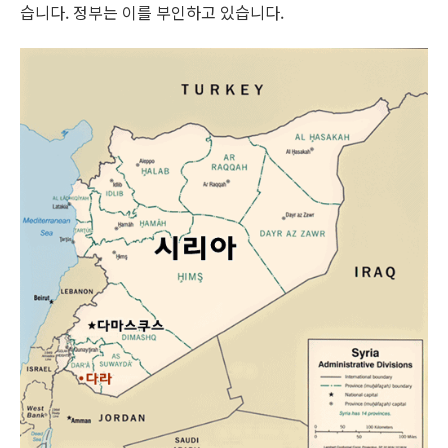
습니다. 정부는 이를 부인하고 있습니다.