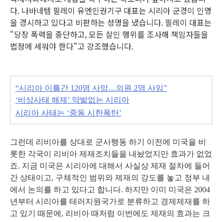
다. 나바네템 필레이 유엔인권기구 대표는 시리아 군경이 인명
을 경시하고 있다고 비판하는 성명을 냈습니다. 필레이 대표는
"당장 폭력을 중단하고, 모든 살인 행위를 조사해 책임자들을
법정에 세워야 한다”고 강조했습니다.
“시리아 이틀간 120명 사망…의원 2명 사임”
‘비상사태 해제’ 약발없는 시리아
시리아 사태는 ‘중동 시한폭탄’
그런데 리비아를 상대로 군사행동 하기 이전에 미국을 비
롯한 각국이 리비아 제재조치들을 내놨었지만 효과가 없었
죠. 지금 미국은 시리아에 대해서 사실상 제재 절차에 들어
간 상태이고, 구체적인 범위와 제재의 강도를 놓고 정부 내
에서 논의를 하고 있다고 합니다. 하지만 이미 미국은 2004
년부터 시리아를 테러지원국가로 분류하고 경제제재를 하
고 있기 때문에, 리비아 때처럼 이번에도 제재의 효과는 크