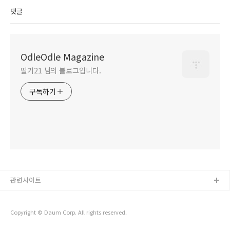
댓글
OdleOdle Magazine
딸기21 님의 블로그입니다.
구독하기
관련사이트
Copyright © Daum Corp. All rights reserved.