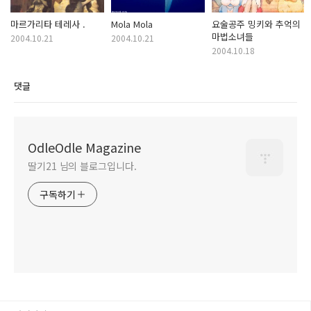
마르가리타 테레사 .
Mola Mola
요술공주 밍키와 추억의
마법소녀들
2004.10.21
2004.10.21
2004.10.18
댓글
OdleOdle Magazine
딸기21 님의 블로그입니다.
구독하기