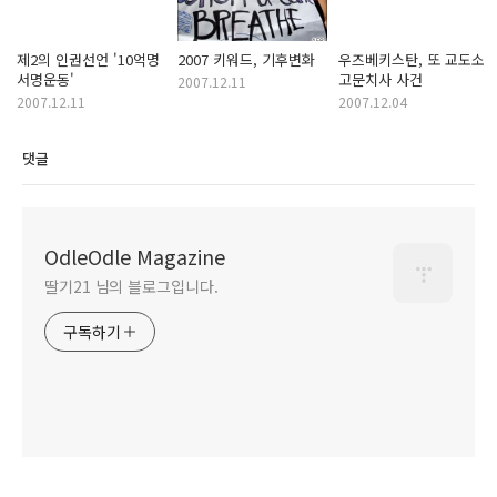
제2의 인권선언 '10억명
2007 키워드, 기후변화
우즈베키스탄, 또 교도소
서명운동'
고문치사 사건
2007.12.11
2007.12.11
2007.12.04
댓글
OdleOdle Magazine
딸기21 님의 블로그입니다.
구독하기