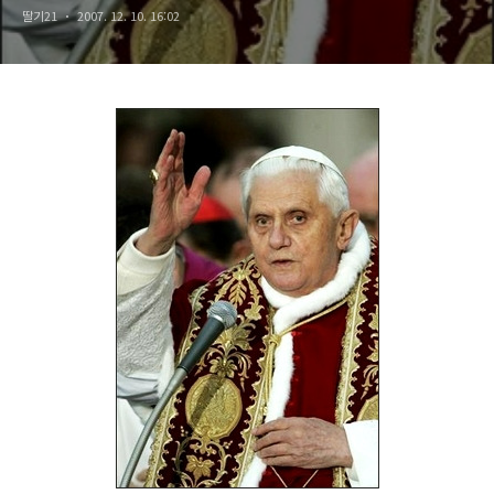
딸기21
2007. 12. 10. 16:02