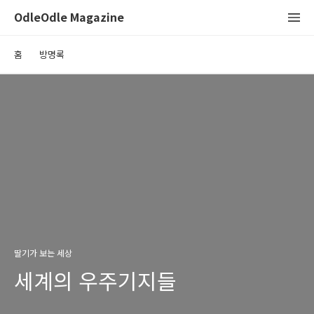
OdleOdle Magazine
홈
방명록
딸기가 보는 세상
세계의 우주기지들