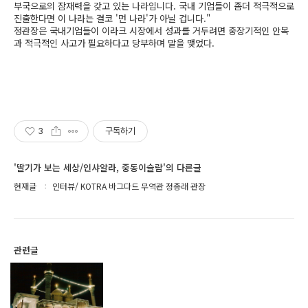
부국으로의 잠재력을 갖고 있는 나라입니다. 국내 기업들이 좀더 적극적으로
진출한다면 이 나라는 결코 '먼 나라'가 아닐 겁니다."
정관장은 국내기업들이 이라크 시장에서 성과를 거두려면 중장기적인 안목
과 적극적인 사고가 필요하다고 당부하며 말을 맺었다.
3
구독하기
'딸기가 보는 세상/인샤알라, 중동이슬람'의 다른글
현재글
인터뷰/ KOTRA 바그다드 무역관 정종래 관장
관련글