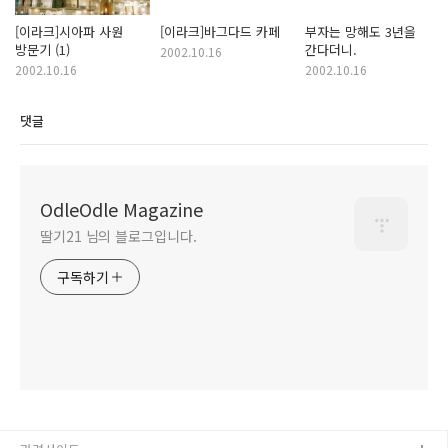
[이라크]시아파 사원
[이라크]바그다드 카페
부자는 망해도 3년을
방문기 (1)
간다더니.
2002.10.16
2002.10.16
2002.10.16
댓글
OdleOdle Magazine
딸기21 님의 블로그입니다.
구독하기