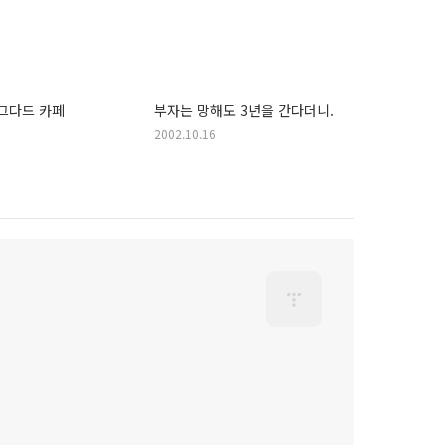
그다드 카페
부자는 망해도 3년을 간다더니.
2002.10.16