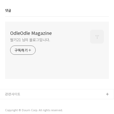
댓글
OdleOdle Magazine
딸기21 님의 블로그입니다.
구독하기
관련사이트
Copyright © Daum Corp. All rights reserved.