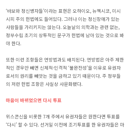
‘바보와 정신병자들’이라는 표현은 오하이오, 뉴멕시코, 미시
시피 주의 헌법에도 들어있다. 그러나 이는 정신장애가 있는
사람들을 가리키지는 않는다. 오늘날의 의학과는 관련 없는,
정부수립 초기의 상투적인 문구가 헌법에 남아 있는 것으로 봐
야 한다.
또한 이런 조항들은 연방법과도 배치된다. 연방법은 아주 제한
적인 경우만 빼면 신체적·인격적 ‘불완전성’을 이유로 유권자
로서의 권리를 빼앗는 것을 금하고 있기 때문이다. 주 정부들
의 저런 헌법 조항은 사실상 사문화됐다.
마음이 바뀌었으면 다시 투표
위스콘신을 비롯한 7개 주에서 유권자들은 원한다면 투표를
‘다시’ 할 수 있다. 선거일 이전에 조기투표를 한 유권자들은 마