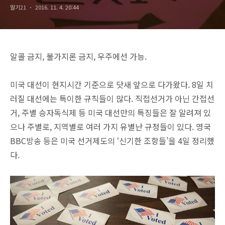
딸기21
2016. 11. 4. 20:44
알콜 금지, 불가지론 금지, 우주에선 가능.
미국 대선이 현지시간 기준으로 닷새 앞으로 다가왔다. 8일 치
러질 대선에는 특이한 규칙들이 많다. 직접선거가 아닌 간접선
거, 주별 승자독식제 등 미국 대선만의 특징들은 잘 알려져 있
으나 주별로, 지역별로 여러 가지 유별난 규정들이 있다. 영국
BBC방송 등은 미국 선거제도의 ‘신기한 조항들’을 4일 정리했
다.