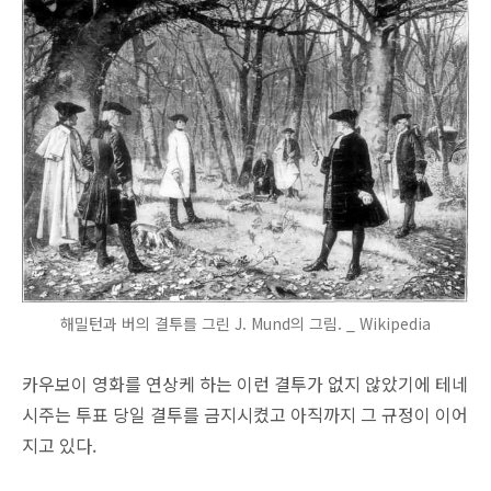
해밀턴과 버의 결투를 그린 J. Mund의 그림. _ Wikipedia
카우보이 영화를 연상케 하는 이런 결투가 없지 않았기에 테네
시주는 투표 당일 결투를 금지시켰고 아직까지 그 규정이 이어
지고 있다.