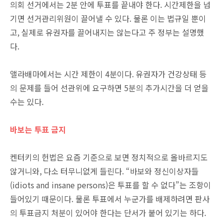
의회 선거에서는 2분 안에 투표를 끝내야 한다. 시간제한을 넘
기면 선거관리위원이 끌어낼 수 있다. 물론 이는 법규일 뿐이
고, 실제로 유권자를 끌어내지는 않는다고 주 정부는 설명했
다.
앨라배마에서는 시간 제한이 4분이다. 유권자가 건강상태 등
의 문제를 들어 선관위에 요구하면 5분의 추가시간을 더 얻을
수는 있다.
바보는 투표 금지
켄터키의 헌법은 요즘 기준으로 보면 정치적으로 올바르지도
않거니와, 다소 터무니없게 들린다. “바보와 정신이상자들
(idiots and insane persons)은 투표를 할 수 없다”는 조항이
들어있기 때문이다. 물론 투표에서 누군가를 배제하려면 판사
의 투표금지 처분이 있어야 한다는 단서가 붙어 있기는 하다.