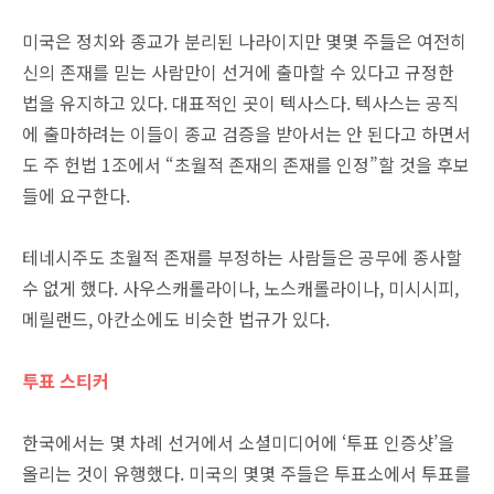
미국은 정치와 종교가 분리된 나라이지만 몇몇 주들은 여전히
신의 존재를 믿는 사람만이 선거에 출마할 수 있다고 규정한
법을 유지하고 있다. 대표적인 곳이 텍사스다. 텍사스는 공직
에 출마하려는 이들이 종교 검증을 받아서는 안 된다고 하면서
도 주 헌법 1조에서 “초월적 존재의 존재를 인정”할 것을 후보
들에 요구한다.
테네시주도 초월적 존재를 부정하는 사람들은 공무에 종사할
수 없게 했다. 사우스캐롤라이나, 노스캐롤라이나, 미시시피,
메릴랜드, 아칸소에도 비슷한 법규가 있다.
투표 스티커
한국에서는 몇 차례 선거에서 소셜미디어에 ‘투표 인증샷’을
올리는 것이 유행했다. 미국의 몇몇 주들은 투표소에서 투표를