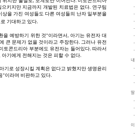
 위치한 물질로, 모계로만 이어진다. 미토콘드리아
일으키지만 지금까지 개발된 치료법은 없다. 연구팀
이상을 가진 여성들도 다른 여성들의 난자 일부분을
으로 기대하고 있다.
환을 예방하기 위한 것"이라면서, 아기는 유전자 대
에 큰 문제가 없을 것이라고 주장한다. 그러나 유전
 미토콘드리아 부분에도 유전자는 들어있다. 따라서
 아기에게 전해지는 것은 피할 수 없다.
내
, 아기로 성장시킬 계획은 없다고 밝혔지만 생명윤리
음"이라며 비판하고 있다.
딸
이