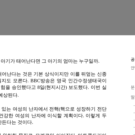
공
 아기가 태어난다면 그 아기의 엄마는 누구일까.
안
 태어난다는 것은 기본 상식이지만 이를 뒤엎는 신종
 될지도 모른다. BBC방송은 영국 인간수정생태국이
분
험을 승인했다고 8일(현지시간) 보도했다. 이번 실
예상된다.
딸
있는 여성의 난자에서 전핵(핵으로 성장하기 전단
 건강한 여성의 난자에 이식할 계획이다. 이렇게 두
만든다는 것이다.