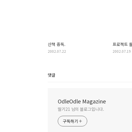
산책 중독.
프로젝트 
2002.07.22
2002.07.19
댓글
OdleOdle Magazine
딸기21 님의 블로그입니다.
구독하기