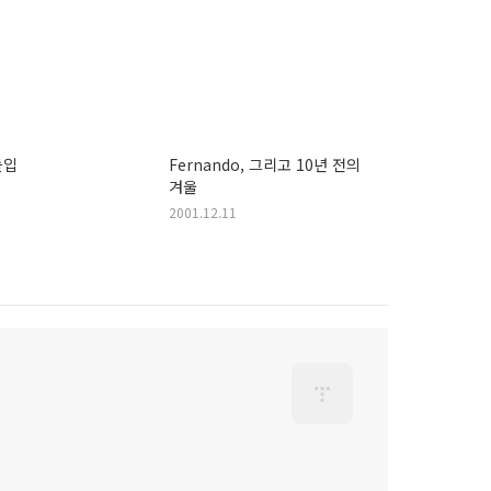
돌입
Fernando, 그리고 10년 전의
겨울
2001.12.11