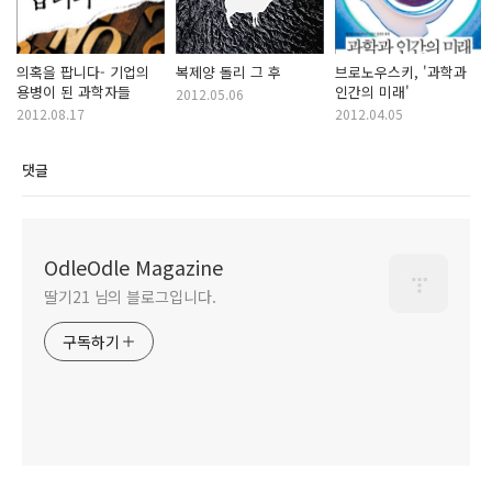
의혹을 팝니다- 기업의
복제양 돌리 그 후
브로노우스키, '과학과
용병이 된 과학자들
인간의 미래'
2012.05.06
2012.08.17
2012.04.05
댓글
OdleOdle Magazine
딸기21 님의 블로그입니다.
구독하기