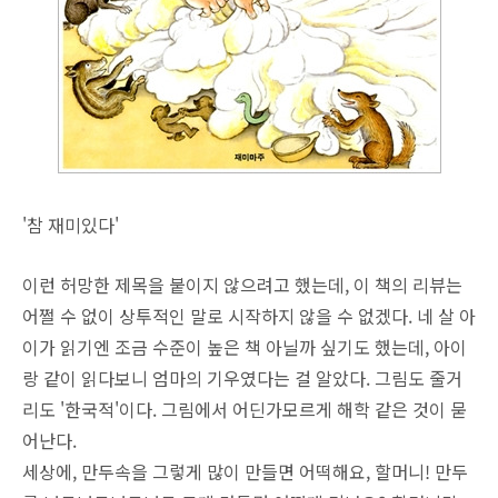
'참 재미있다'
이런 허망한 제목을 붙이지 않으려고 했는데, 이 책의 리뷰는
어쩔 수 없이 상투적인 말로 시작하지 않을 수 없겠다. 네 살 아
이가 읽기엔 조금 수준이 높은 책 아닐까 싶기도 했는데, 아이
랑 같이 읽다보니 엄마의 기우였다는 걸 알았다. 그림도 줄거
리도 '한국적'이다. 그림에서 어딘가모르게 해학 같은 것이 묻
어난다.
세상에, 만두속을 그렇게 많이 만들면 어떡해요, 할머니! 만두