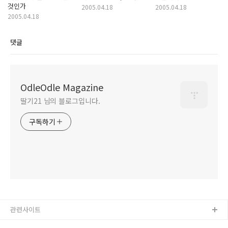
것인가
2005.04.18
2005.04.18
2005.04.18
댓글
OdleOdle Magazine
딸기21 님의 블로그입니다.
구독하기
관련사이트