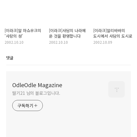
[이라크]알 마쇼우크의
[이라크]사담의 나라에
[이라크]알리바바의
'사랑의 성'
온 것을 환영합니다
도시에서 사담의 도시로
2002.10.10
2002.10.10
2002.10.09
댓글
OdleOdle Magazine
딸기21 님의 블로그입니다.
구독하기