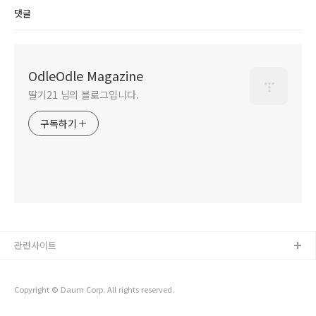
댓글
OdleOdle Magazine
딸기21 님의 블로그입니다.
구독하기
관련사이트
Copyright © Daum Corp. All rights reserved.