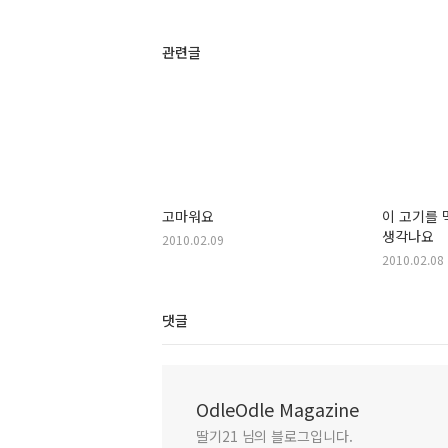
관련글
고마워요
이 고기를 
생각나요
2010.02.09
2010.02.08
댓글
OdleOdle Magazine
딸기21 님의 블로그입니다.