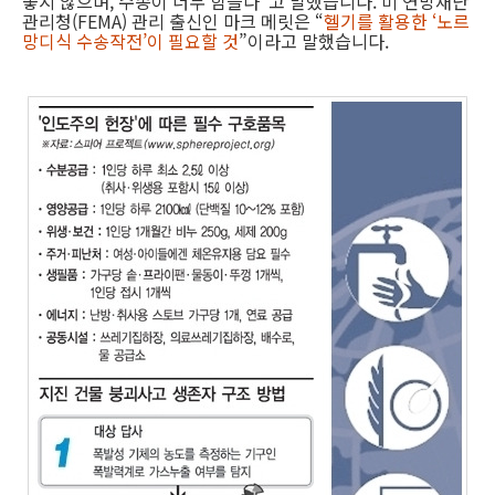
좋지 않으며, 수송이 너무 힘들다”고 말했습니다. 미 연방재난
관리청(FEMA) 관리 출신인 마크 메릿은 “
헬기를 활용한 ‘노르
망디식 수송작전’이 필요할 것
”이라고 말했습니다.