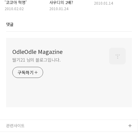
'코코아 혁명'
사우디의 2배?
2010.01.14
2010.02.02
2010.01.24
댓글
OdleOdle Magazine
딸기21 님의 블로그입니다.
구독하기
관련사이트