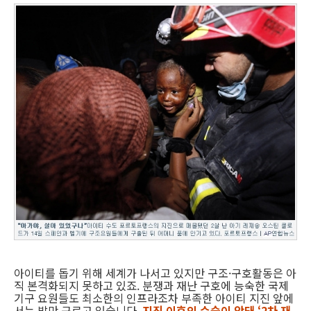
아이티를 돕기 위해 세계가 나서고 있지만 구조·구호활동은 아
직 본격화되지 못하고 있죠. 분쟁과 재난 구호에 능숙한 국제
기구 요원들도 최소한의 인프라조차 부족한 아이티 지진 앞에
서는 발만 구르고 있습니다.
지진 이후의 수습이 안돼 ‘2차 재