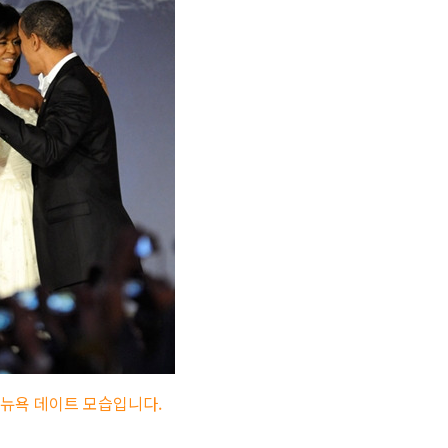
 뉴욕 데이트 모습입니다.