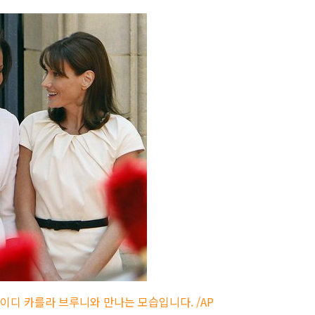
이디 카를라 브루니와 만나는 모습입니다. /AP