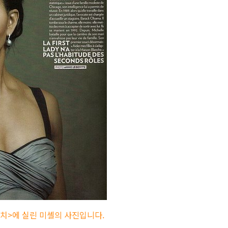
치>에 실린 미셸의 사진입니다.