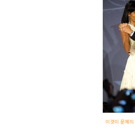
이것이 문제의