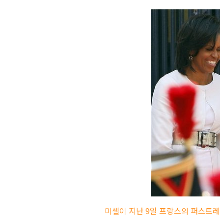
미셸이 지난 9일 프랑스의 퍼스트레