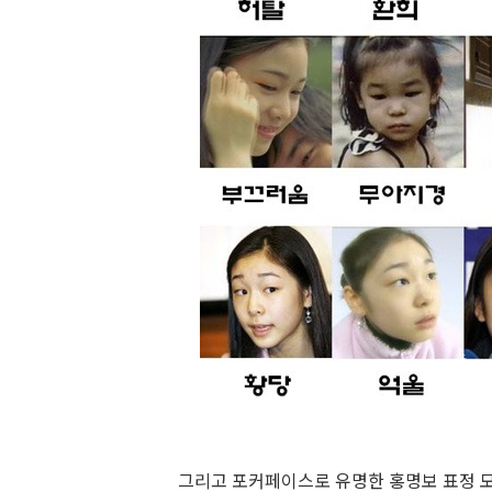
그리고 포커페이스로 유명한 홍명보 표정 모음.