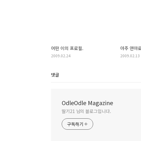
어떤 이의 프로필.
아주 연아로
2009.02.24
2009.02.13
댓글
OdleOdle Magazine
딸기21 님의 블로그입니다.
구독하기