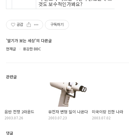
것도 보수적인가봐요?
공감
구독하기
'딸기가 보는 세상'의 다른글
현재글
용감한 BBC
관련글
음반 전쟁 2라운드
유전자 변형 밀이 나온다
미국이랑 친한 나라
2003.07.26
2003.07.23
2003.07.02
댓글