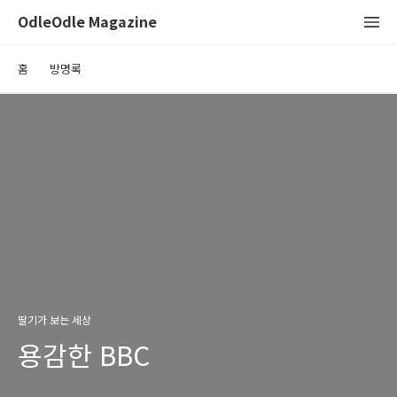
OdleOdle Magazine
홈
방명록
딸기가 보는 세상
용감한 BBC