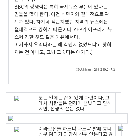
BBC의 경쟁력은 특히 국제뉴스 부문에 있다는
말들을 많이 한다. 이건 식민지와 절대적으로 관
계가 있다. 자기네 식민지였던 지역의 뉴스에는
절대적으로 강하기 때문이다. AFP가 아프리카 뉴
스에 강한 것도 같은 이유에서다.
이제와서 우리나라는 왜 식민지 없었느냐고 탓하
자는 건 아니고, 그냥 그렇다는 얘기다.)
IP Address : 203.240.247.2
모든 일에는 끝이 있게 마련이다. 그
래서 사람들은 전쟁이 끝났다고 말하
지만, 전쟁의 끝은 없다.
이라크전을 하느냐 마느냐 할때 동네
신문 읽다가 과감히 신문 안본다고 끊