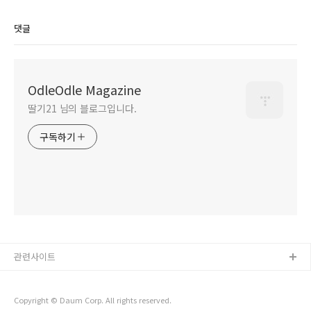
댓글
OdleOdle Magazine
딸기21 님의 블로그입니다.
구독하기
관련사이트
Copyright © Daum Corp. All rights reserved.