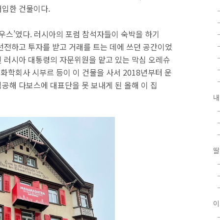
매입한 건물이다.
하우스’였다. 러시아의 포럼 참석자들이 숙박을 하기
선전하고 투자를 받고 거래를 트는 데에 쓰던 공간이었
 러시아 대통령의 자문위원을 맡고 있는 막심 오레슈
 화학회사 시부르 등이 이 건물을 사서 2018년부터 운
공해 다보스에 대표단을 못 보내게 된 올해 이 집
내
딸
이