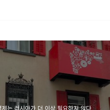
 경제는 러시아가 더 이상 필요하지 않다