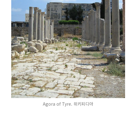
Agora of Tyre. 위키피디아