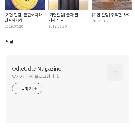
[기협 칼럼] 불편해져라
[기협칼럼] 불과 글,
[기협 칼럼] 취약한 사회
민감해져라
기자와 글
2018.11.29
2019.03.20
2019.01.30
댓글
OdleOdle Magazine
딸기21 님의 블로그입니다.
구독하기