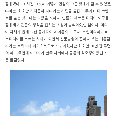
활용했다. 그 시절 그것이 어떻게 민심의 고른 잣대가 될 수 있었겠
냐마는, 최소한 기자들이 지나가는 시민을 붙잡고 두어 마디 코멘
트를 받는 것보다는 나았을 것이다. 언론이 새로운 미디어 도구를
활용해 시민들의 생각을 전하는 초창기 방식이었던 셈이다. 미디
어 자체가 원래 그런 중개자이고 여론의 도구다. 소셜미디어가 매
스미디어를 누르는 시대가 되면서 신문방송이 끌어다 쓰는 여론탐
지기는 트위터나 페이스북으로 바뀌어갔지만 최소한 10년 전 무렵
의 어느 국면에 아고라가 한국 사회에서 공론의 각축장이었던 것
은 틀림없다.