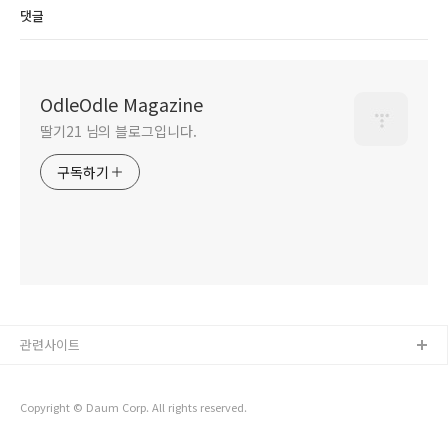
댓글
OdleOdle Magazine
딸기21 님의 블로그입니다.
구독하기
관련사이트
Copyright © Daum Corp. All rights reserved.