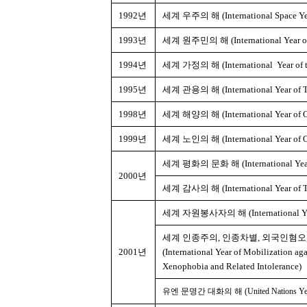
1992년
세계 우주의 해 (International Space Ye
1993년
세계 원주민의 해 (International Year of 
1994년
세계 가정의 해 (International Year of t
1995년
세계 관용의 해 (International Year of T
1998년
세계 해양의 해 (International Year of O
1999년
세계 노인의 해 (International Year of Ol
세계 평화의 문화 해 (International Year fo
2000년
세계 감사의 해 (International Year of T
세계 자원봉사자의 해 (International Year
세계 인종주의, 인종차별, 외국인혐오,
2001년
(International Year of Mobilization aga
Xenophobia and Related Intolerance)
유엔 문명간 대화의 해 (United Nations Year of