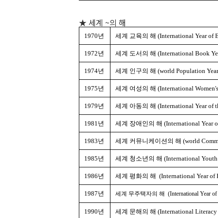
★ 세계 ~의 해
1970년
세계 교육의 해 (International Year of E
1972년
세계 도서의 해 (International Book Ye
1974년
세계 인구의 해 (world Population Year
1975년
세계 여성의 해 (International Women's 
1979년
세계 아동의 해 (International Year of th
1981년
세계 장애인의 해 (International Year of 
1983년
세계 커뮤니케이션의 해 (world Communic
1985년
세계 청소년의 해 (International Youth 
1986년
세계 평화의 해 (International Year of P
1987년
세계 무주택자의 해 (International Year of She
1990년
세계 문해의 해 (International Literacy 