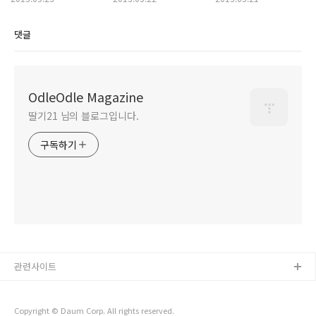
댓글
OdleOdle Magazine
딸기21 님의 블로그입니다.
구독하기
관련사이트
Copyright © Daum Corp. All rights reserved.