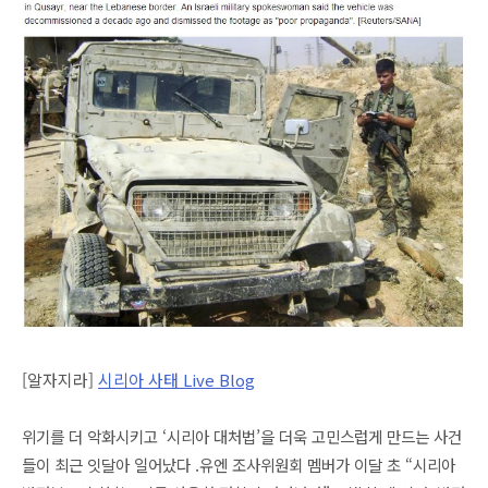
[알자지라]
시리아 사태 Live Blog
위기를 더 악화시키고 ‘시리아 대처법’을 더욱 고민스럽게 만드는 사건
들이 최근 잇달아 일어났다 .유엔 조사위원회 멤버가 이달 초 “시리아