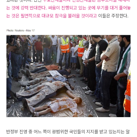
는 것에 강력 반대한다. 싸움이 진행되고 있는 곳에 무기를 대거 풀어놓
는 것은 필연적으로 대규모 참극을 불러올 것이라고
이들은 주장한다.
반정부 진영 중 어느 쪽이 광범위한 국민들의 지지를 받고 있는지는 알