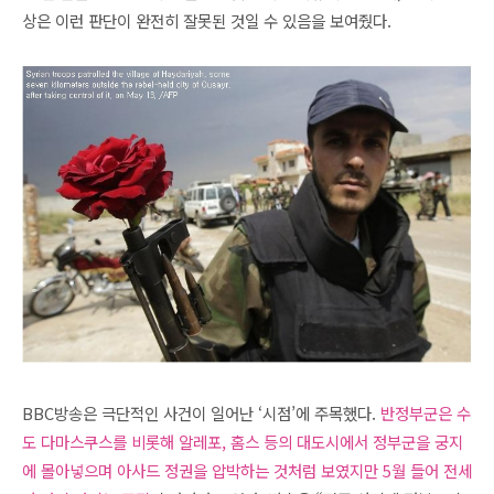
상은 이런 판단이 완전히 잘못된 것일 수 있음을 보여줬다.
BBC방송은 극단적인 사건이 일어난 ‘시점’에 주목했다.
반정부군은 수
도 다마스쿠스를 비롯해 알레포, 홈스 등의 대도시에서 정부군을 궁지
에 몰아넣으며 아사드 정권을 압박하는 것처럼 보였지만 5월 들어 전세