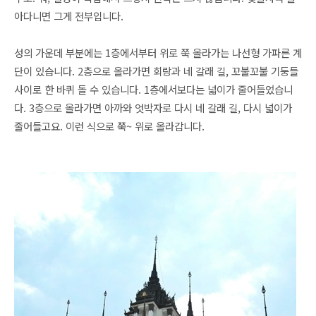
아다니면 그게 전부입니다.
성의 가운데 부분에는 1층에서부터 위로 쭉 올라가는 나선형 가파른 계
단이 있습니다.
2층으로 올라가면 회랑과 네 갈래 길,
꼬불꼬불 기둥들
사이로
한 바퀴 돌 수 있습니다. 1층에서보다는 넓이가 줄어들었습니
다. 3층으로 올라가면 아까와 엇박자로 다시 네 갈래 길, 다시 넓이가
줄어들고요. 이런 식으로 쭉~ 위로 올라갑니다.