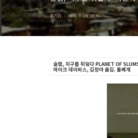
딸기21
2008. 7. 14. 20:40
슬럼, 지구를 뒤덮다 PLANET OF SLUM
마이크 데이비스, 김정아 옮김. 돌베개