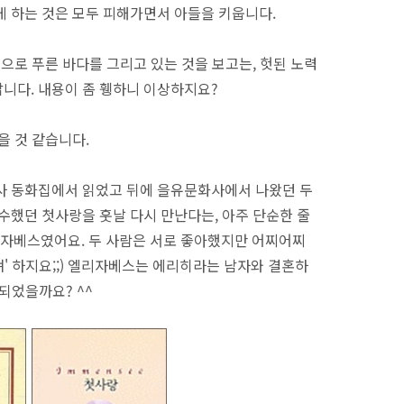
게 하는 것은 모두 피해가면서 아들을 키웁니다.
'으로 푸른 바다를 그리고 있는 것을 보고는, 헛된 노력
니다. 내용이 좀 휑하니 이상하지요?
을 것 같습니다.
사 동화집에서 읽었고 뒤에 을유문화사에서 나왔던 두
수했던 첫사랑을 훗날 다시 만난다는, 아주 단순한 줄
자베스였어요. 두 사람은 서로 좋아했지만 어찌어찌
' 하지요;;) 엘리자베스는 에리히라는 남자와 결혼하
 되었을까요? ^^