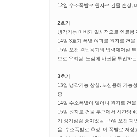
12일 수소폭발로 원자로 건물 손상,
2호기
냉각기능 마비돼 일시적으로 연료봉 
14일 3호기 폭발 여파로 원자로 건물
15일 오전 격납용기의 압력제어실 부
으로 우려됨. 노심에 바닷물 투입하는
3호기
13일 냉각기능 상실. 노심용해 가능
중.
14일 수소폭발이 일어나 원자로 건물
15일 원자로 건물 부근에서 시간당 
기 정기점검 중이었음. 15일 오전 
음. 수소폭발로 추정. 이 폭발로 저장