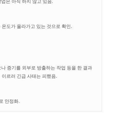
작업은 아직 하지 않고 있음.
수 온도가 올라가고 있는 것으로 확인.
으나 증기를 외부로 방출하는 작업 등을 한 결과
에 이르러 긴급 사태는 피했음.
로 안정화.