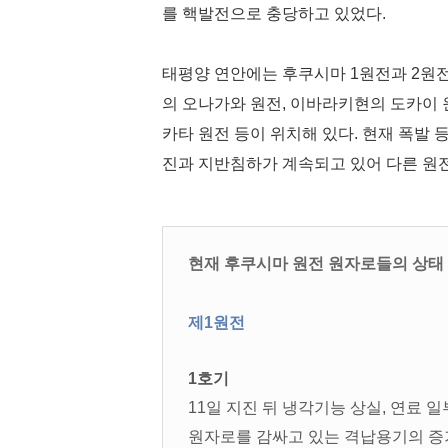
를 핵발전으로 충당하고 있었다.
태평양 연안에는 후쿠시마 1원전과 2원
의 오나가와 원전, 이바라키현의 도카이 
카타 원전 등이 위치해 있다. 현재 폭발
진과 지반침하가 계속되고 있어 다른 원전
현재 후쿠시마 원전 원자로들의 상태
제1원전
1호기
11일 지진 뒤 냉각기능 상실, 연료 일
원자로를 감싸고 있는 격납용기의 증