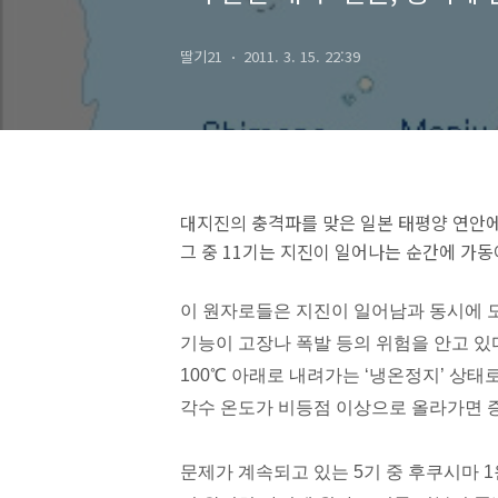
딸기21
2011. 3. 15. 22:39
대지진의 충격파를 맞은 일본 태평양 연안에
그 중 11기는 지진이 일어나는 순간에 가동
이 원자로들은 지진이 일어남과 동시에 모
기능이 고장나 폭발 등의 위험을 안고 있다
100℃ 아래로 내려가는 ‘냉온정지’ 상태
각수 온도가 비등점 이상으로 올라가면 증
문제가 계속되고 있는 5기 중 후쿠시마 1