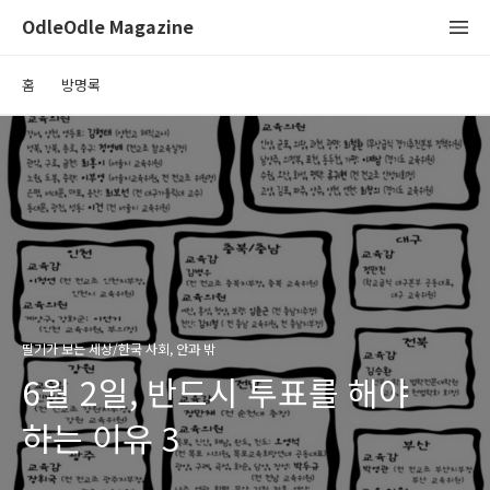
OdleOdle Magazine
홈
방명록
딸기가 보는 세상/한국 사회, 안과 밖
6월 2일, 반드시 투표를 해야
하는 이유 3