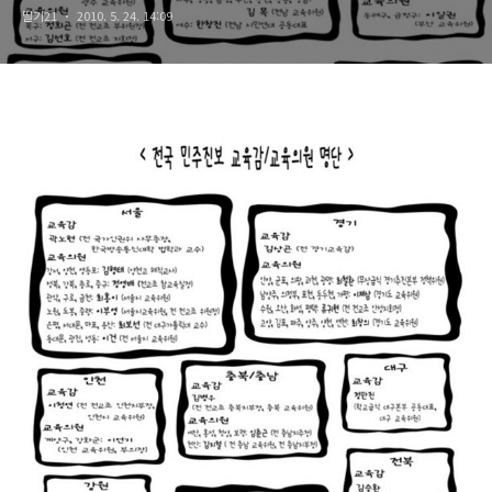
딸기21
2010. 5. 24. 14:09