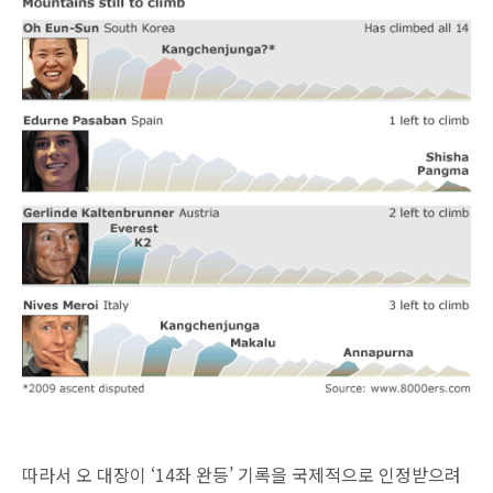
따라서 오 대장이 ‘14좌 완등’ 기록을 국제적으로 인정받으려