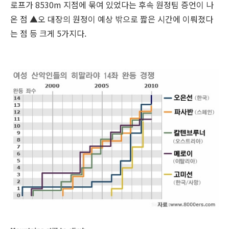
로프가 8530m 지점에 묶여 있었다는 후속 원정팀 증언이 나
온 점 ▲오 대장의 원정이 예상 밖으로 짧은 시간에 이뤄졌다
는 점 등 크게 5가지다.