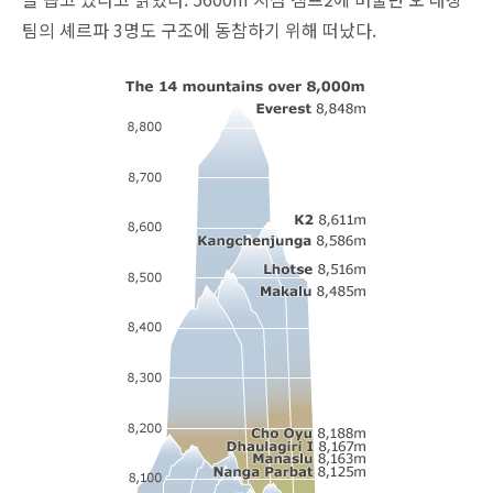
팀의 셰르파 3명도 구조에 동참하기 위해 떠났다.